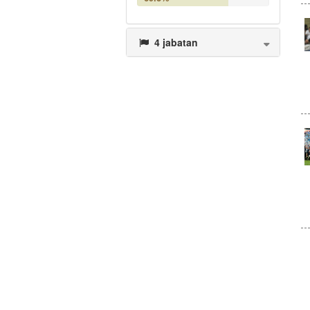
4 jabatan